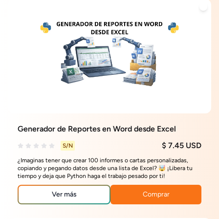
Generador de Reportes en Word desde Excel
$ 7.45 USD
S/N
¿Imaginas tener que crear 100 informes o cartas personalizadas,
copiando y pegando datos desde una lista de Excel? 🤯 ¡Libera tu
tiempo y deja que Python haga el trabajo pesado por ti!
Ver más
Comprar