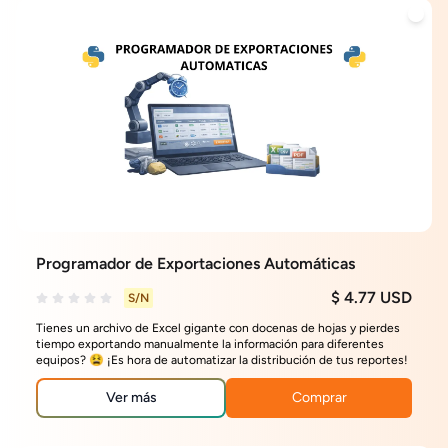
Programador de Exportaciones Automáticas
$ 4.77 USD
S/N
Tienes un archivo de Excel gigante con docenas de hojas y pierdes
tiempo exportando manualmente la información para diferentes
equipos? 😫 ¡Es hora de automatizar la distribución de tus reportes!
Ver más
Comprar