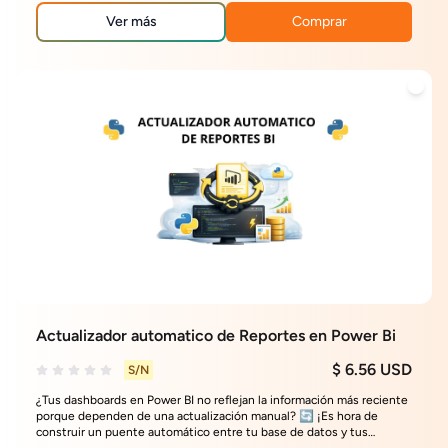
Ver más
Comprar
Actualizador automatico de Reportes en Power Bi
$ 6.56 USD
S/N
¿Tus dashboards en Power BI no reflejan la información más reciente
porque dependen de una actualización manual? 🔄 ¡Es hora de
construir un puente automático entre tu base de datos y tus