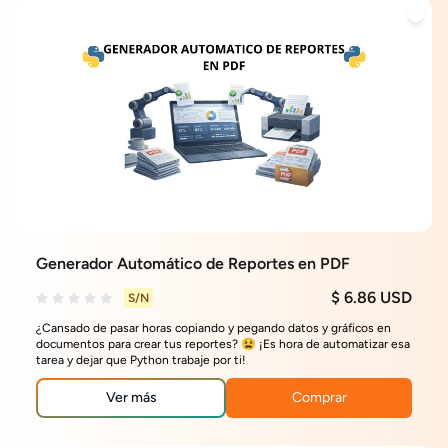
Generador Automático de Reportes en PDF
$ 6.86 USD
S/N
¿Cansado de pasar horas copiando y pegando datos y gráficos en
documentos para crear tus reportes? 😫 ¡Es hora de automatizar esa
tarea y dejar que Python trabaje por ti!
Ver más
Comprar