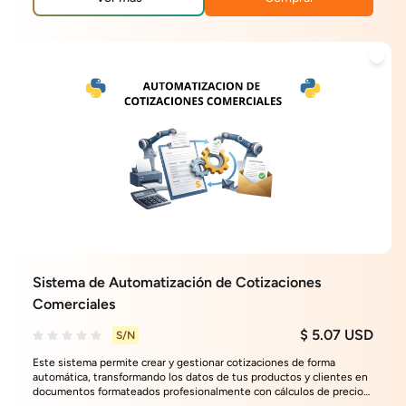
Sistema de Automatización de Cotizaciones
Comerciales
$ 5.07 USD
S/N
Este sistema permite crear y gestionar cotizaciones de forma
automática, transformando los datos de tus productos y clientes en
documentos formateados profesionalmente con cálculos de precios,