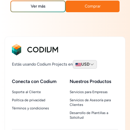
reportes!
Ver más
Comprar
Estás usando Codium Projects en
USD
Conecta con Codium
Nuestros Productos
Soporte al Cliente
Servicios para Empresas
Política de privacidad
Servicios de Asesoría para
Clientes
Términos y condiciones
Desarrollo de Plantillas a
Solicitud