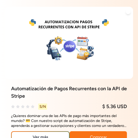
Automatización de Pagos Recurrentes con la API de
Stripe
$ 5.36 USD
S/N
¿Quieres dominar una de las APIs de pago más importantes del
mundo? 💳 Con nuestro script de automatización de Stripe,
aprenderás a gestionar suscripciones y clientes como un verdadero
profesional.
Ver más
Comprar