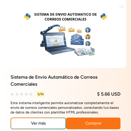
Sistema de Envío Automático de Correos
Comerciales
$ 5.66 USD
S/N
Este sistema inteligente permite automatizar completamente el
envío de correos comerciales personalizados, conectando tus bases
de datos de clientes con plantillas HTML profesionales.
Ver más
Comprar