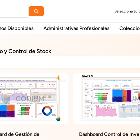
Selecciona tu 
sos Disponibles
Administrativas Profesionales
Coleccio
o y Control de Stock
ard de Gestión de
Dashboard Control de Inve